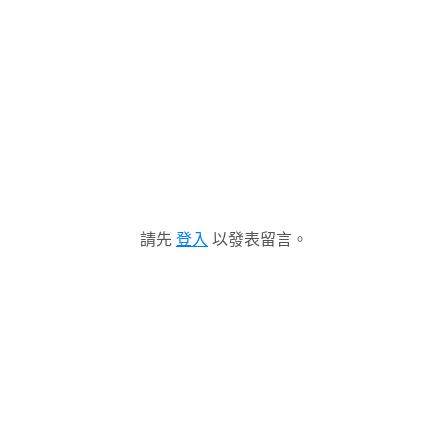
請先
登入
以發表留言。