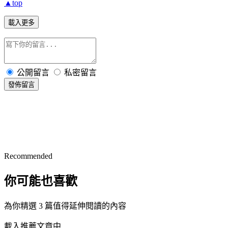
▲top
載入更多
公開留言
私密留言
發佈留言
Recommended
你可能也喜歡
為你精選 3 篇值得延伸閱讀的內容
載入推薦文章中...