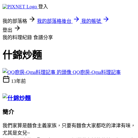
登入
我的部落格
我的部落格後台
我的帳號
登出
我的料理紀錄
食譜分享
什錦炒麵
QQ廚房-Qma料理記事
13年前
簡介
我們家算是麵食主義家族，只要有麵食大家都吃的津津有味，
尤其是女兒~