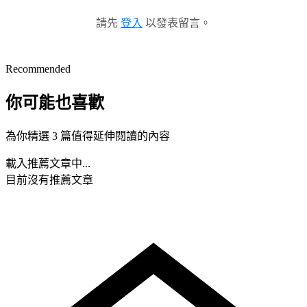
請先
登入
以發表留言。
Recommended
你可能也喜歡
為你精選 3 篇值得延伸閱讀的內容
載入推薦文章中...
目前沒有推薦文章